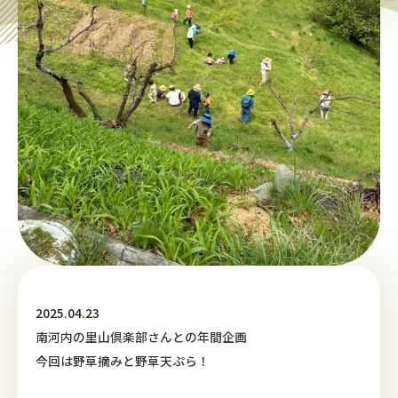
2025.04.23
南河内の里山倶楽部さんとの年間企画
今回は野草摘みと野草天ぷら！